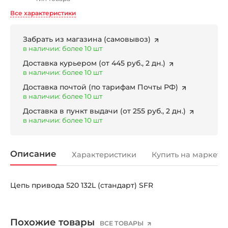
Все характеристики
Забрать из магазина
(самовывоз)
в наличии: более 10 шт
Доставка курьером
(от 445 руб., 2 дн.)
в наличии: более 10 шт
Доставка почтой
(по тарифам Почты РФ)
в наличии: более 10 шт
Доставка в пункт выдачи
(от 255 руб., 2 дн.)
в наличии: более 10 шт
Описание
Характеристики
Купить на маркетп
Цепь привода 520 132L (стандарт) SFR
Похожие товары
ВСЕ ТОВАРЫ