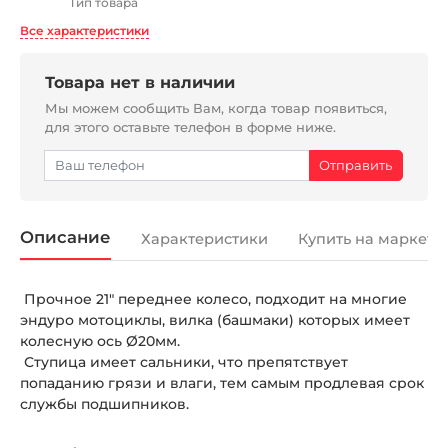
Тип товара
Все характеристики
Товара нет в наличии
Мы можем сообщить Вам, когда товар появиться,
для этого оставьте телефон в форме ниже.
Описание
Характеристики
Купить на маркетп
Прочное 21" переднее колесо, подходит на многие
эндуро мотоциклы, вилка (башмаки) которых имеет
колесную ось Ø20мм.
Ступица имеет сальники, что препятствует
попаданию грязи и влаги, тем самым продлевая срок
службы подшипников.