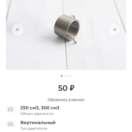
50 ₽
Оформить в кредит
250 см3, 300 см3
Объем двигателя
Вертикальный
Тип двигателя