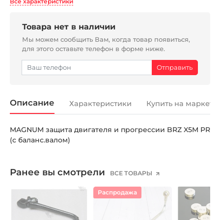
Все характеристики
Товара нет в наличии
Мы можем сообщить Вам, когда товар появиться,
для этого оставьте телефон в форме ниже.
Описание
Характеристики
Купить на маркетп
MAGNUM защита двигателя и прогрессии BRZ X5M PR
(с баланс.валом)
Ранее вы смотрели
ВСЕ ТОВАРЫ
Распродажа