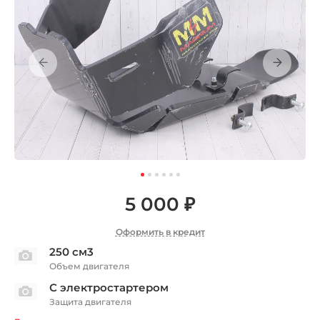
5 000 ₽
Оформить в кредит
250 см3
Объем двигателя
С электростартером
Защита двигателя