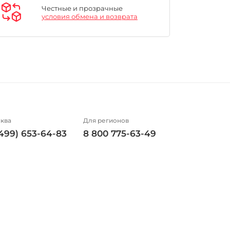
Честные и прозрачные
условия обмена и возврата
ква
Для регионов
(499) 653-64-83
8 800 775-63-49