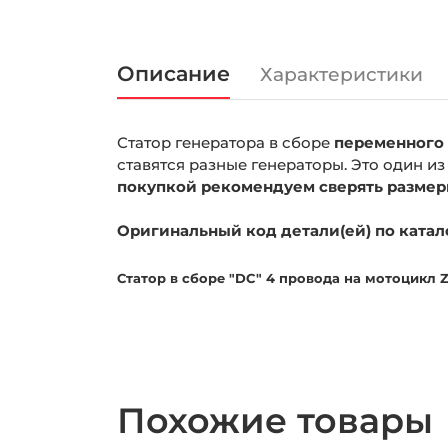
Описание
Характеристики
Статор генератора в сборе
переменного 
ставятся разные генераторы. Это один и
покупкой рекомендуем сверять размеры
Оригинальный
код детали(ей) по катал
Статор в сборе "DC" 4 провода на мотоцикл 
Похожие товары