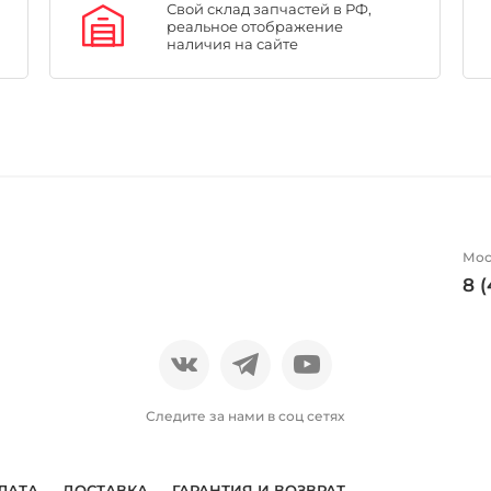
Свой склад запчастей в РФ,
реальное отображение
наличия на сайте
Мос
8 
Следите за нами в соц сетях
ЛАТА
ДОСТАВКА
ГАРАНТИЯ И ВОЗВРАТ