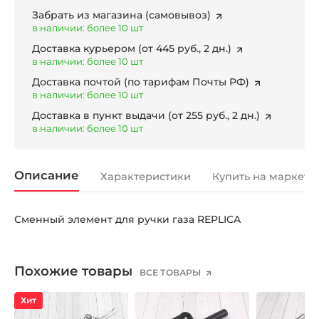
Забрать из магазина
(самовывоз)
в наличии: более 10 шт
Доставка курьером
(от 445 руб., 2 дн.)
в наличии: более 10 шт
Доставка почтой
(по тарифам Почты РФ)
в наличии: более 10 шт
Доставка в пункт выдачи
(от 255 руб., 2 дн.)
в наличии: более 10 шт
Описание
Характеристики
Купить на маркетп
Сменный элемент для ручки газа REPLICA
Похожие товары
ВСЕ ТОВАРЫ
Хит