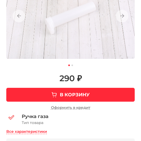
290 ₽
В КОРЗИНУ
Оформить в кредит
Ручка газа
Тип товара
Все характеристики