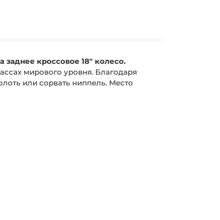
а заднее кроссовое 18" колесо.
ассах мирового уровня. Благодаря
лоть или сорвать ниппель. Место