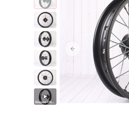
Видео-Обзор