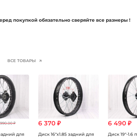
еред покупкой обязательно сверяйте все размеры !
ВСЕ ТОВАРЫ
6 370 ₽
6 490 ₽
 990.00 ₽
 задний для
Диск 16"x1.85 задний для
Диск 19"-1.6