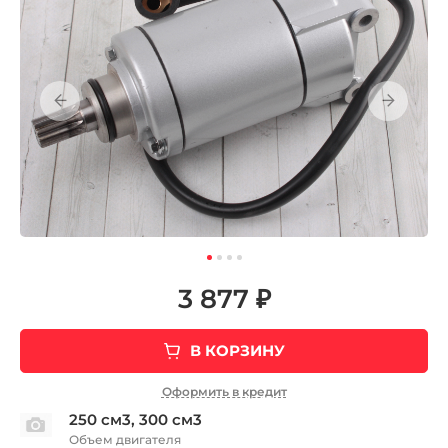
3 877 ₽
В КОРЗИНУ
Оформить в кредит
250 см3, 300 см3
Объем двигателя