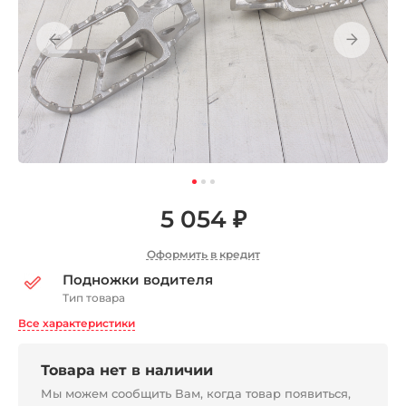
5 054 ₽
Оформить в кредит
Подножки водителя
Тип товара
Все характеристики
Товара нет в наличии
Мы можем сообщить Вам, когда товар появиться,